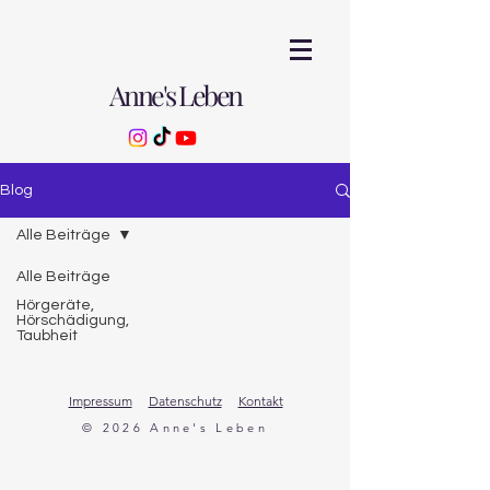
Anne's Leben
Blog
Alle Beiträge
Alle Beiträge
Hörgeräte,
Hörschädigung,
Taubheit
Impressum
Datenschutz
Kontakt
© 2026 Anne's Leben